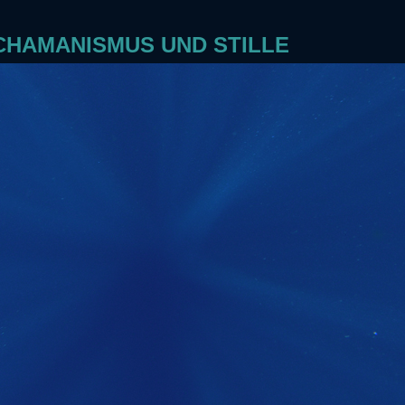
SCHAMANISMUS UND STILLE