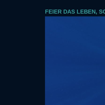
FEIER DAS LEBEN, 